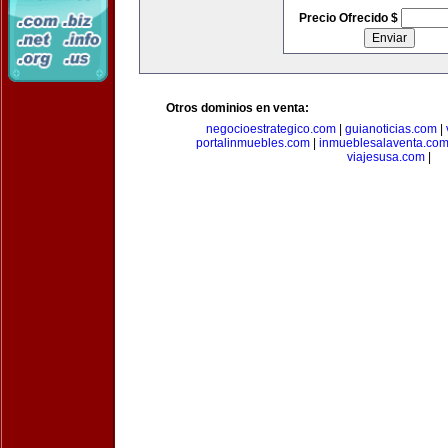
Precio Ofrecido $
Otros dominios en venta:
negocioestrategico.com
|
guianoticias.com
|
portalinmuebles.com
|
inmueblesalaventa.co
viajesusa.com
|